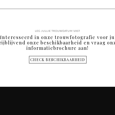
LEG JULLIE TROUWDATUM VAST
eïnteresseerd in onze trouwfotografie voor ju
rijblijvend onze beschikbaarheid en vraag onz
informatiebrochure aan!
CHECK BESCHIKBAARHEID