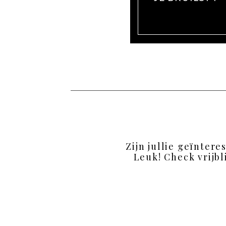
Zijn jullie geïntere
Leuk! Check vrijbl