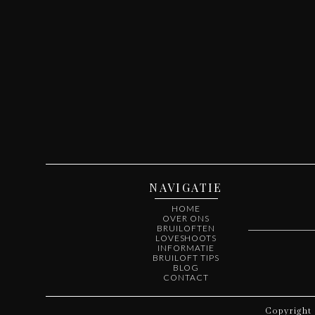
NAVIGATIE
HOME
OVER ONS
BRUILOFTEN
LOVESHOOTS
INFORMATIE
BRUILOFT TIPS
BLOG
CONTACT
Copyright 