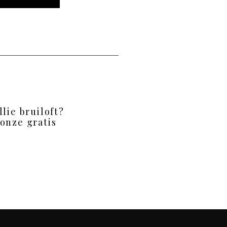
llie bruiloft?
onze gratis